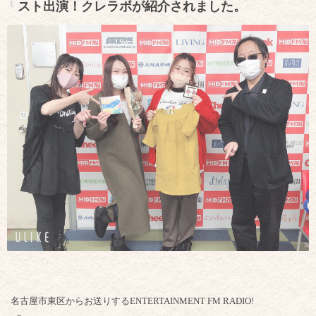
スト出演！クレラボが紹介されました。
名古屋市東区からお送りするENTERTAINMENT FM RADIO!