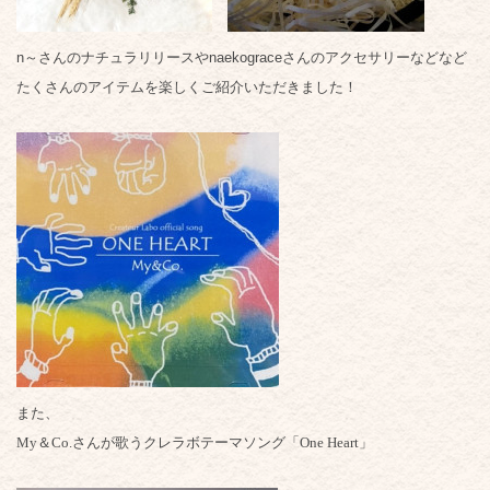
n～さんのナチュラリリースやnaekograceさんのアクセサリーなどなど
たくさんのアイテムを楽しくご紹介いただきました！
また、
My＆Co.さんが歌うクレラボテーマソング「One Heart」