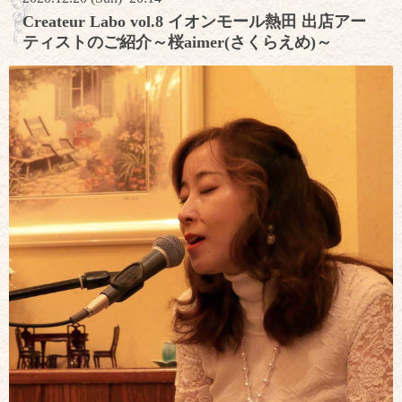
Createur Labo vol.8 イオンモール熱田 出店アー
ティストのご紹介～桜aimer(さくらえめ)～