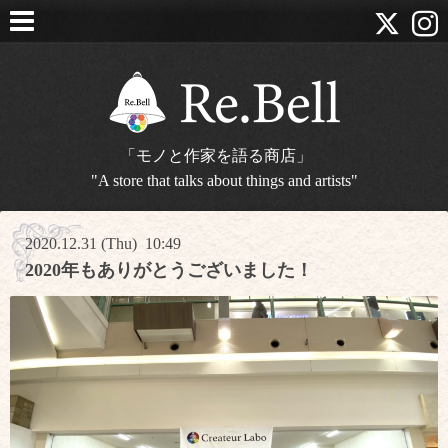
「モノと作家を語る商店」
"A store that talks about things and artists"
2020.12.31 (Thu) 10:49
2020年もありがとうございました！