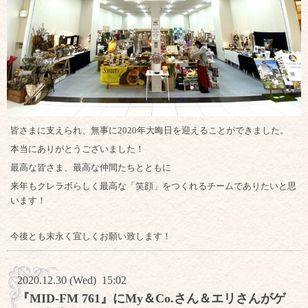
皆さまに支えられ、無事に2020年大晦日を迎えることができました。
本当にありがとうございました！
最高な皆さま、最高な仲間たちとともに
来年もクレラボらしく最高な「笑顔」をつくれるチームでありたいと思
います！
今後とも末永く宜しくお願い致します！
2020.12.30 (Wed) 15:02
『MID-FM 761』にMy＆Co.さん＆エリさんがゲ