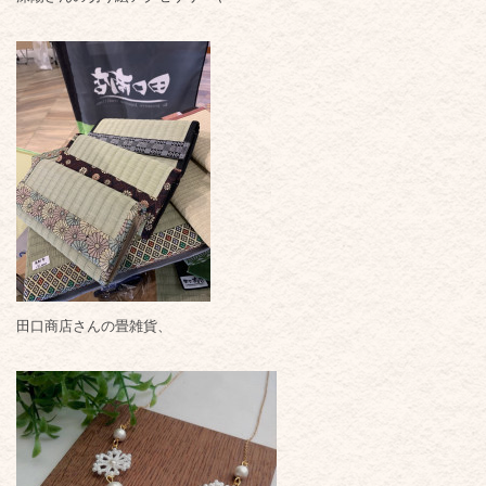
田口商店さんの畳雑貨、