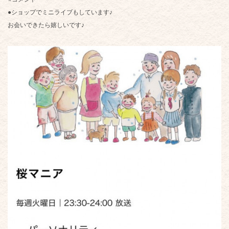
●ショップでミニライブもしています♪
お会いできたら嬉しいです♪