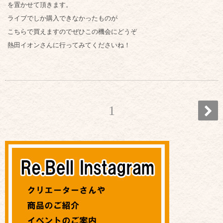
を置かせて頂きます。
ライブでしか購入できなかったものが
こちらで買えますのでぜひこの機会にどうぞ
熱田イオンさんに行ってみてくださいね！
1