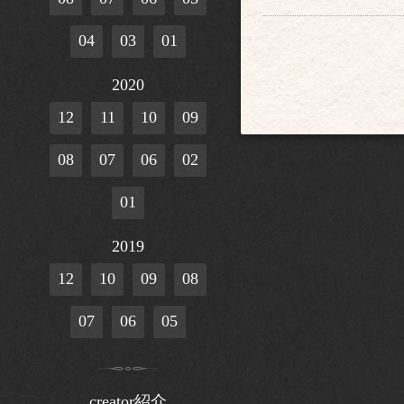
04
03
01
2020
12
11
10
09
08
07
06
02
01
2019
12
10
09
08
07
06
05
creator紹介