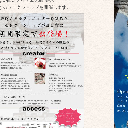
ない限定アイテムの販売や、
きるワークショップを開催します。