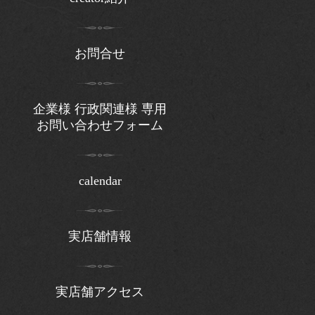
お問合せ
企業様 行政関連様 専用
お問い合わせフォーム
calendar
実店舗情報
実店舗アクセス