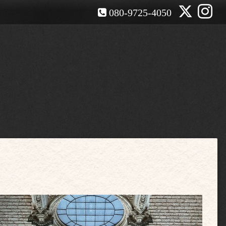
080-9725-4050