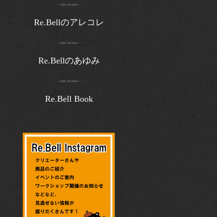
Re.Bellのアレコレ
Re.Bellのあゆみ
Re.Bell Book