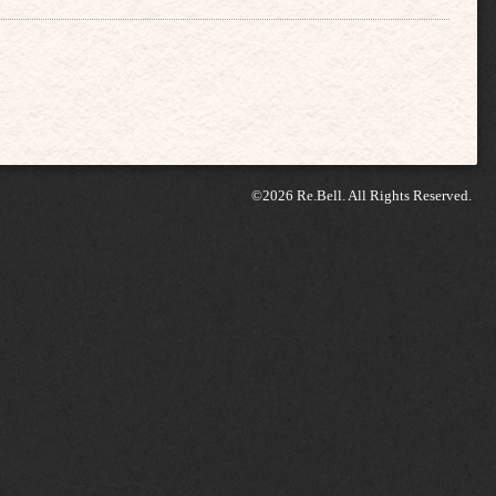
©2026
Re.Bell
. All Rights Reserved.