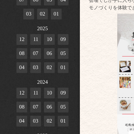
会場でしか手に入ら
モノづくりを体験で
03
02
01
2025
12
11
10
09
08
07
06
05
04
03
02
01
2024
12
11
10
09
08
07
06
05
04
03
02
01