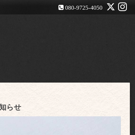
080-9725-4050
お知らせ