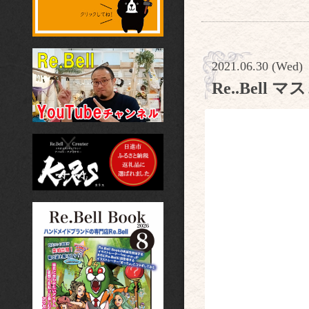
2021.06.30 (Wed)
Re..Bel