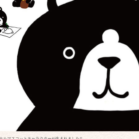
オリジナルマスコットキャラクターが生まれました!!