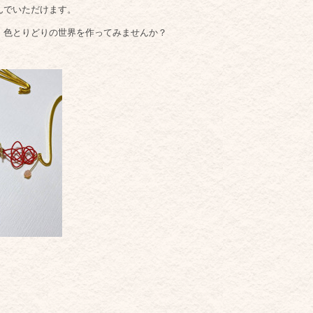
んでいただけます。
、色とりどりの世界を作ってみませんか？