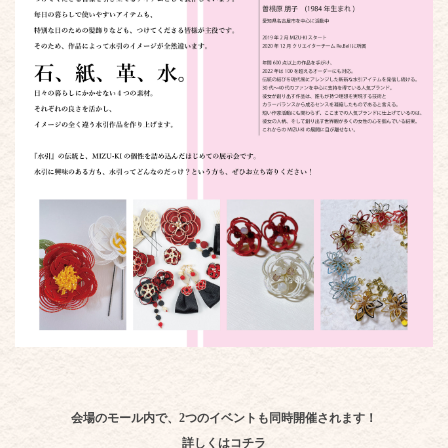
会場のモール内で、2つのイベントも同時開催されます！
詳しくはコチラ