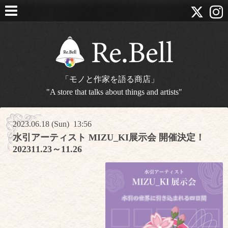
「モノと作家を語る商店」
"A store that talks about things and artists"
2023.06.18 (Sun) 13:56
水引アーティスト MIZU_KI展示会 開催決定！
202311.23～11.26