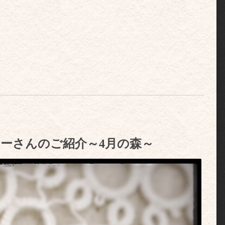
リエイターさんのご紹介～4月の森～