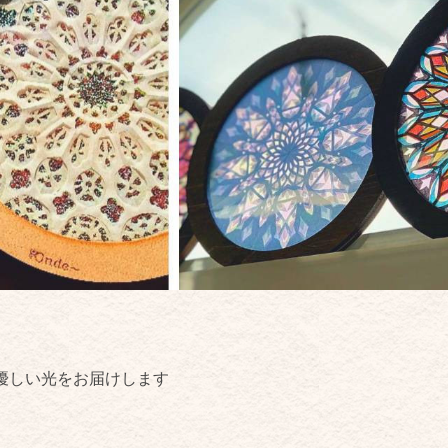
優しい光をお届けします