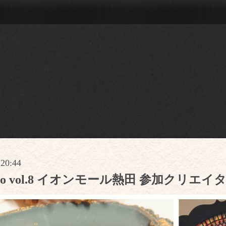
 20:44
 Labo vol.8 イオンモール熱田 参加クリ