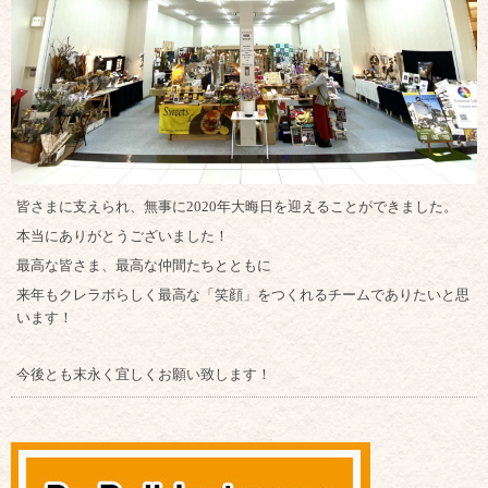
皆さまに支えられ、無事に2020年大晦日を迎えることができました。
本当にありがとうございました！
最高な皆さま、最高な仲間たちとともに
来年もクレラボらしく最高な「笑顔」をつくれるチームでありたいと思
います！
今後とも末永く宜しくお願い致します！