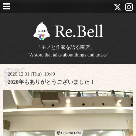
「モノと作家を語る商店」
"A store that talks about things and artists"
2020.12.31 (Thu) 10:49
2020年もありがとうございました！