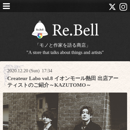
「モノと作家を語る商店」
"A store that talks about things and artists"
2020.12.20 (Sun) 17:34
Createur Labo vol.8 イオンモール熱田 出店アー
ティストのご紹介～KAZUTOMO～