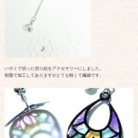
ハサミで切った切り絵をアクセサリーにしました。
樹脂で加工してありますがとても軽くて繊細です。