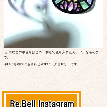
黒･白などの単色をはじめ、和紙で色を入れたカラフルなものま
で、
洋服にも着物にも合わせやすいアクセサリーです。