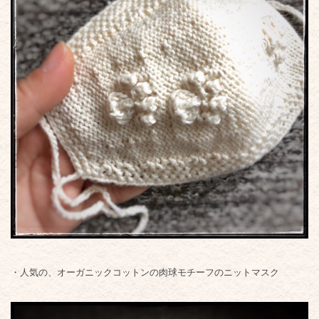
・人気の、オーガニックコットンの肉球モチーフのニットマスク