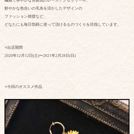
繊細で華やかな雰囲気のレースアクセサリーや、
鮮やかな色合いの毛糸を活かしたデザインの
ファッション雑貨など、
どなたにも毎日気軽に使って頂けるものづくりを目指しています。
⭐️出店期間
2020年12月12日(土)〜2021年2月28日(日)
⭐️今回のオススメ作品