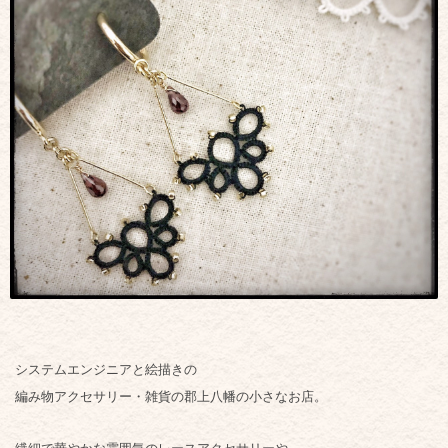
システムエンジニアと絵描きの
編み物アクセサリー・
雑貨の郡上八幡の小さなお店。