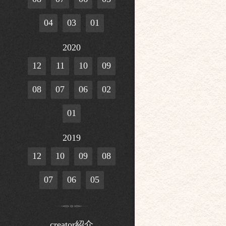
04
03
01
2020
12
11
10
09
08
07
06
02
01
2019
12
10
09
08
07
06
05
creator紹介