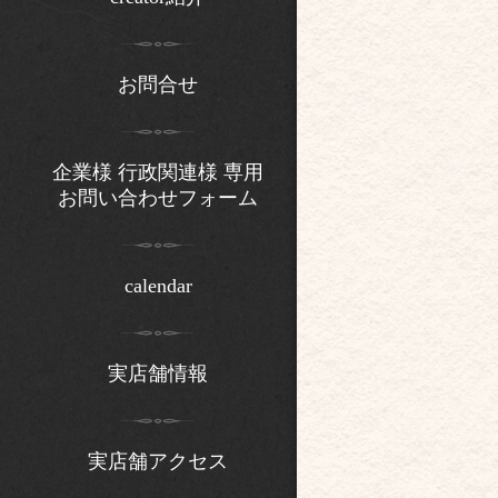
お問合せ
企業様 行政関連様 専用
お問い合わせフォーム
calendar
実店舗情報
実店舗アクセス