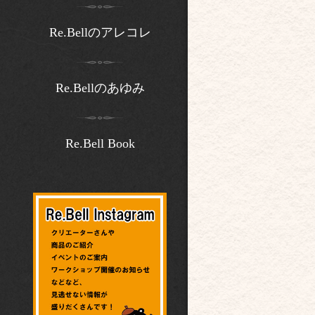
Re.Bellのアレコレ
Re.Bellのあゆみ
Re.Bell Book