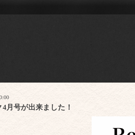
0:00
ブック4月号が出来ました！