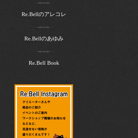
Re.Bellのアレコレ
Re.Bellのあゆみ
Re.Bell Book