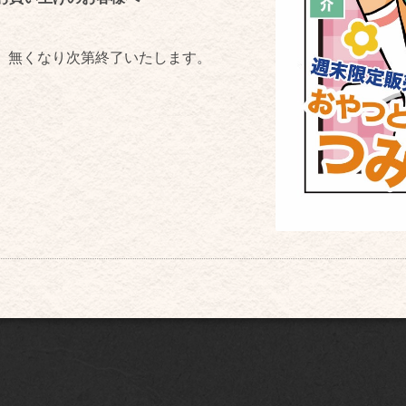
、無くなり次第終了いたします。