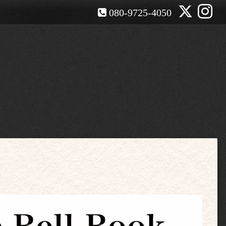
080-9725-4050