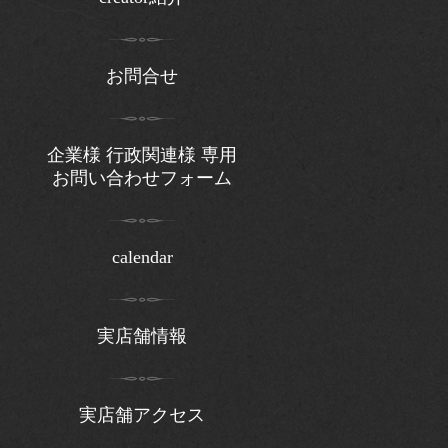
お問合せ
企業様 行政関連様 専用
お問い合わせフォーム
calendar
実店舗情報
実店舗アクセス