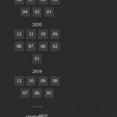
04
03
01
2020
12
11
10
09
08
07
06
02
01
2019
12
10
09
08
07
06
05
creator紹介