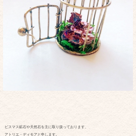
ビスマス鉱石や天然石を主に取り扱っております、
アトリエ・ディモアと申します。