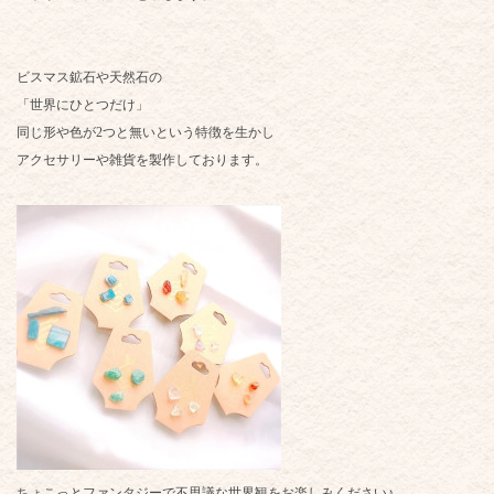
ビスマス鉱石や天然石の
「世界にひとつだけ」
同じ形や色が2つと無いという特徴を生かし
アクセサリーや雑貨を製作しております。
ちょこっとファンタジーで不思議な世界観をお楽しみください♪