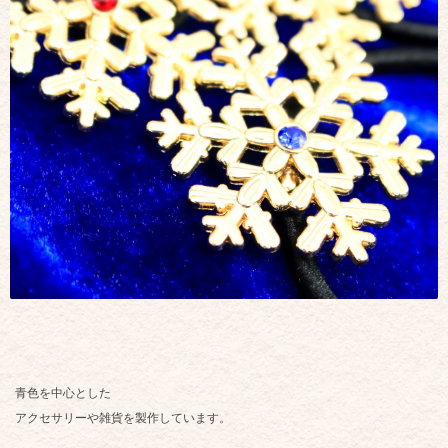
青色を中心とした
アクセサリーや雑貨を製作しています。