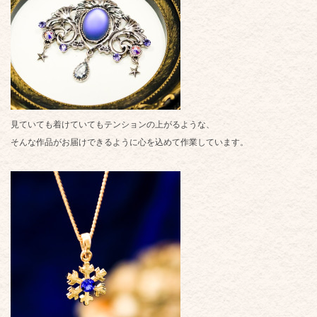
見ていても着けていてもテンションの上がるような、
そんな作品がお届けできるように心を込めて作業しています。