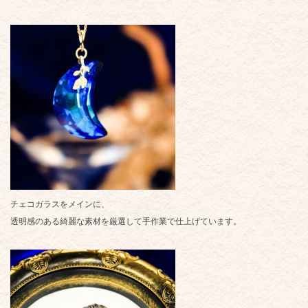
チェコガラスをメインに、
透明感のある綺麗な素材を厳選して手作業で仕上げています。