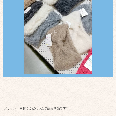
デザイン、素材にこだわった手編み商品です✨