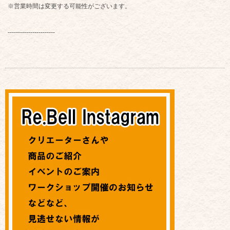
※営業時間は変更する可能性がございます。
-----------------------