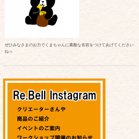
ぜひみなさまのお力でくまちゃんに素敵な名前をつけてあげてください
ねっ