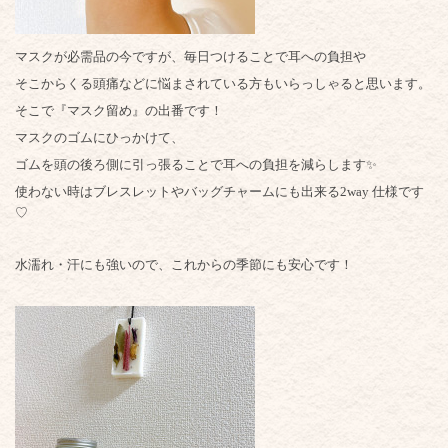
マスクが必需品の今ですが、毎日つけることで耳への負担や
そこからくる頭痛などに悩まされている方もいらっしゃると思います。
そこで『マスク留め』の出番です！
マスクのゴムにひっかけて、
ゴムを頭の後ろ側に引っ張ることで耳への負担を減らします✨
使わない時はブレスレットやバッグチャームにも出来る2way 仕様です
♡
水濡れ・汗にも強いので、これからの季節にも安心です！