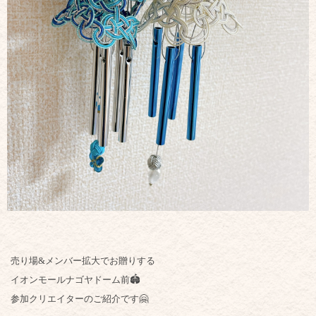
売り場&メンバー拡大でお贈りする
イオンモールナゴヤドーム前🏟
参加クリエイターのご紹介です🤗