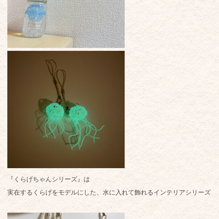
『くらげちゃんシリーズ』は
実在するくらげをモデルにした、水に入れて飾れるインテリアシリーズ