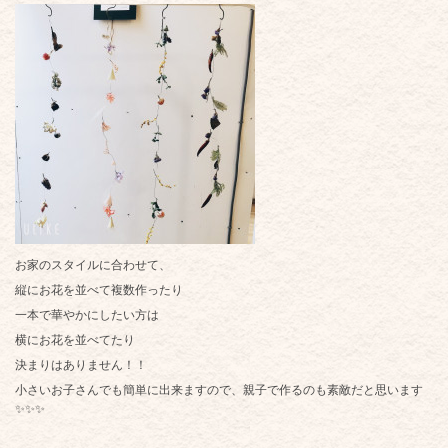
お家のスタイルに合わせて、
縦にお花を並べて複数作ったり
一本で華やかにしたい方は
横にお花を並べてたり
決まりはありません！！
小さいお子さんでも簡単に出来ますので、親子で作るのも素敵だと思います
✨✨✨