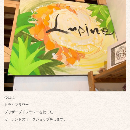
今回は
ドライフラワー
プリザーブドフラワーを使った
ガーランドのワークショップをします。