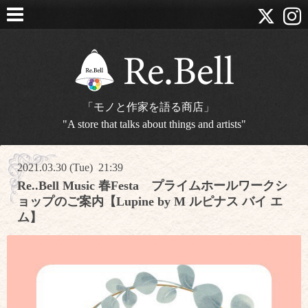
「モノと作家を語る商店」
"A store that talks about things and artists"
2021.03.30 (Tue) 21:39
Re..Bell Music 春Festa プライムホールワークシ
ョップのご案内【Lupine by M ルピナス バイ エ
ム】