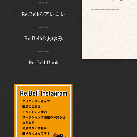
-----------------------
Re.Bellのアレコレ
Re.Bellのあゆみ
Re.Bell Book