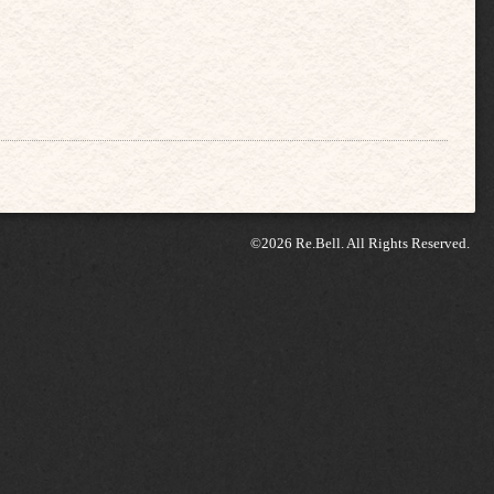
©2026
Re.Bell
. All Rights Reserved.