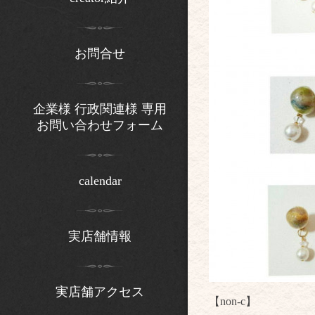
お問合せ
企業様 行政関連様 専用
お問い合わせフォーム
calendar
実店舗情報
実店舗アクセス
【non-c】