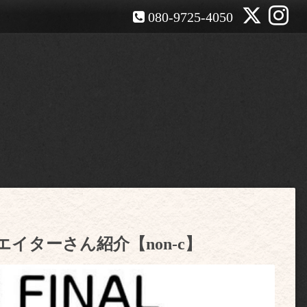
080-9725-4050
クリエイターさん紹介【non-c】