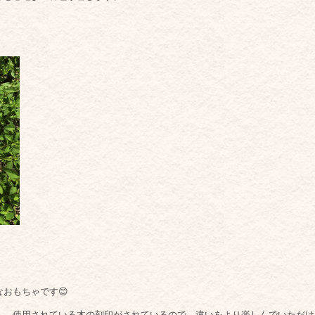
おもちゃです😊
し、使用されている木の刻印がされているので、違いをより楽しんでいただけ