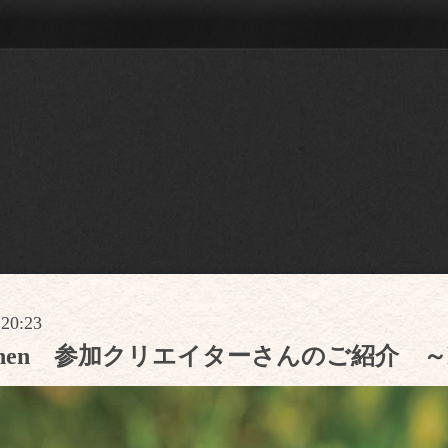
 20:23
Kitchen 参加クリエイターさんのご紹介 ～kin 