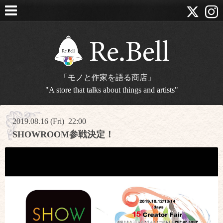
「モノと作家を語る商店」
"A store that talks about things and artists"
2019.08.16 (Fri) 22:00
SHOWROOM参戦決定！