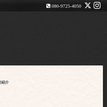
080-9725-4050
店者紹介