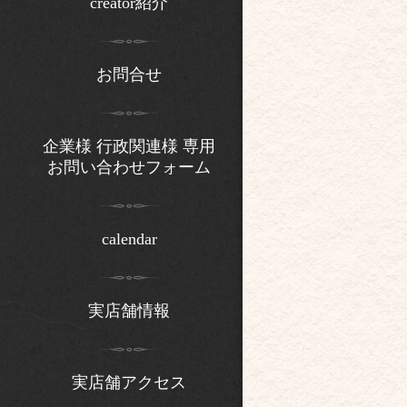
creator紹介
お問合せ
企業様 行政関連様 専用
お問い合わせフォーム
calendar
実店舗情報
実店舗アクセス