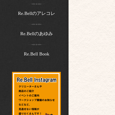
Re.Bellのアレコレ
Re.Bellのあゆみ
Re.Bell Book