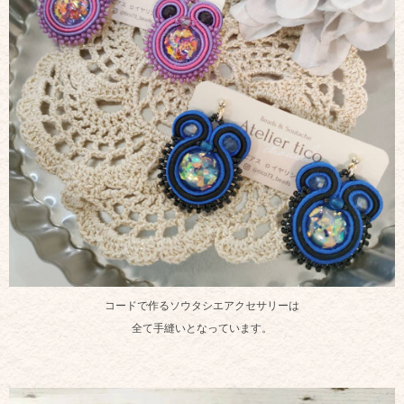
コードで作るソウタシエアクセサリーは
全て手縫いとなっています。