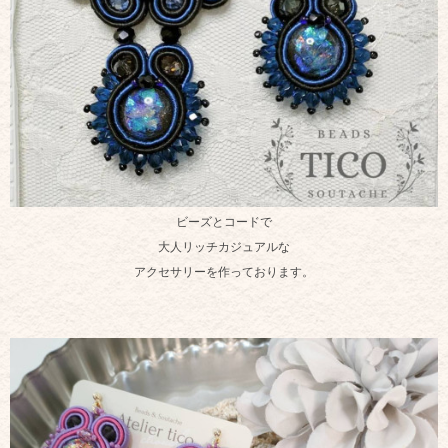
ビーズとコードで
大人リッチカジュアルな
アクセサリーを作っております。