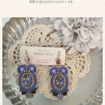
世界で1点だけのアクセサリーです。