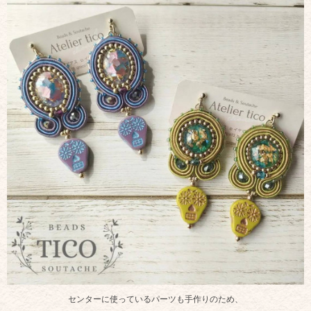
センターに使っているパーツも手作りのため、