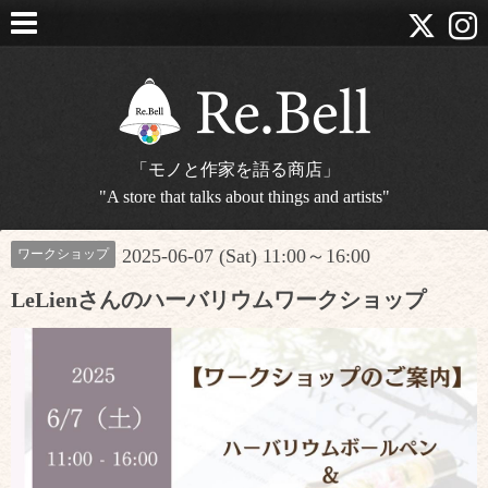
「モノと作家を語る商店」
"A store that talks about things and artists"
2025-06-07 (Sat) 11:00～16:00
ワークショップ
LeLienさんのハーバリウムワークショップ