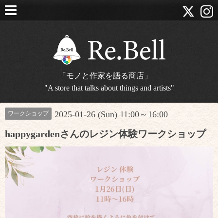
「モノと作家を語る商店」
"A store that talks about things and artists"
2025-01-26 (Sun) 11:00～16:00
ワークショップ
happygardenさんのレジン体験ワークショップ