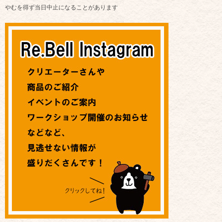
やむを得ず当日中止になることがあります