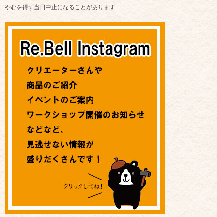
やむを得ず当日中止になることがあります