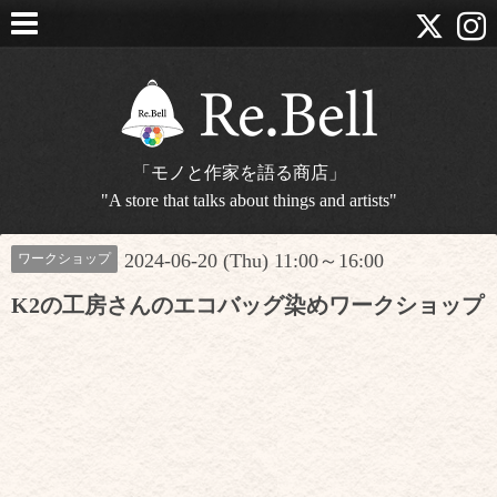
「モノと作家を語る商店」
"A store that talks about things and artists"
2024-06-20 (Thu) 11:00～16:00
ワークショップ
K2の工房さんのエコバッグ染めワークショップ