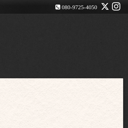
080-9725-4050