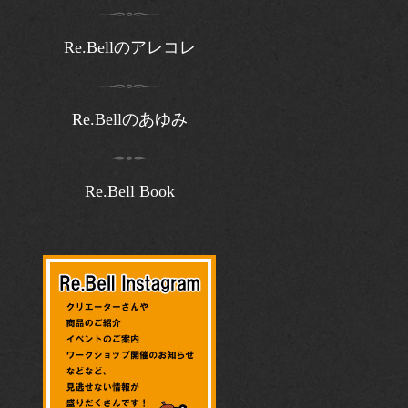
Re.Bellのアレコレ
Re.Bellのあゆみ
Re.Bell Book