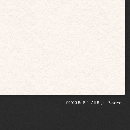
©2026
Re.Bell
. All Rights Reserved.