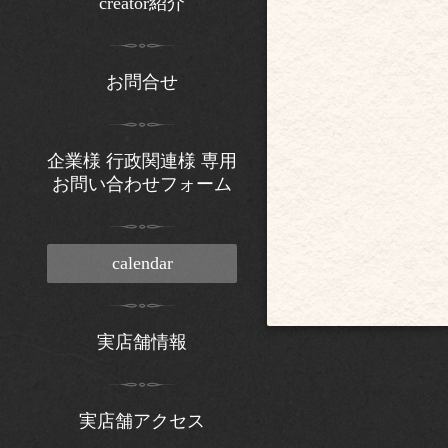
creator紹介
お問合せ
企業様 行政関連様 専用
お問い合わせフォーム
calendar
実店舗情報
実店舗アクセス