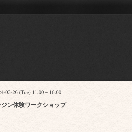
24-03-26 (Tue) 11:00～16:00
レジン体験ワークショップ