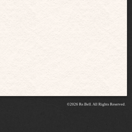
©2026
Re.Bell
. All Rights Reserved.