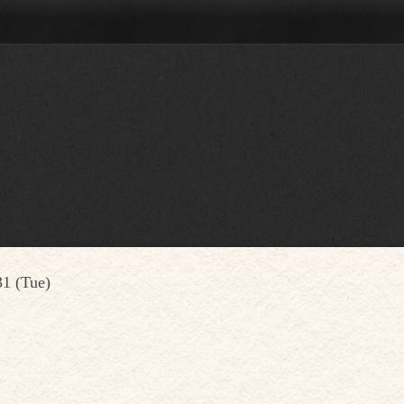
1 (Tue)