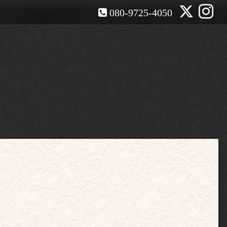
080-9725-4050